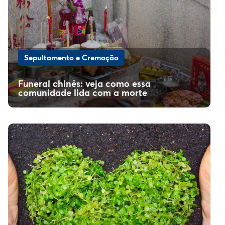
Sepultamento e Cremação
Funeral chinês: veja como essa
comunidade lida com a morte