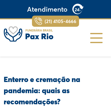
Atendimento
(21) 4105-4666
Enterro e cremação na
pandemia: quais as
recomendações?