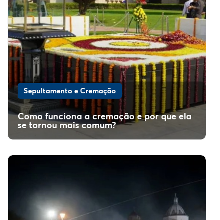
Sepultamento e Cremação
Como funciona a cremação e por que ela
se tornou mais comum?