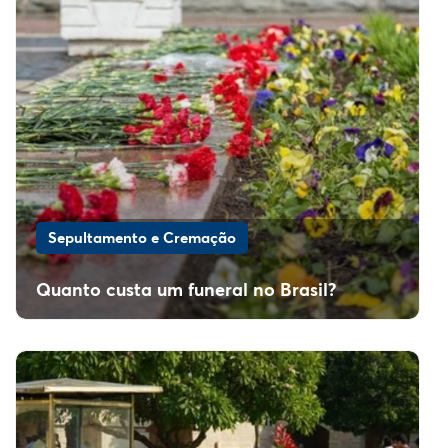
Sepultamento e Cremação
Quanto custa um funeral no Brasil?