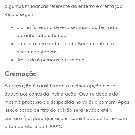
algumas mudanças referente ao enterro e cremação.
Veja a seguir:
a urna funerária deverá ser mantida fechado
durante todo o tempo;
não será permitido o embalsamamento e a
necromaquiagem;
limite de 6 pessoas por velório.
Cremação
A cremação é considerada a melhor opção nessa
época por conta da incineração. Ocorre depois do
mesmo processo de despedida no velório comum. Após
isso, o corpo dentro do caixão será levado até a
câmara fria, para que seja encaminhado ao forno com
a temperatura de 1.200°C.