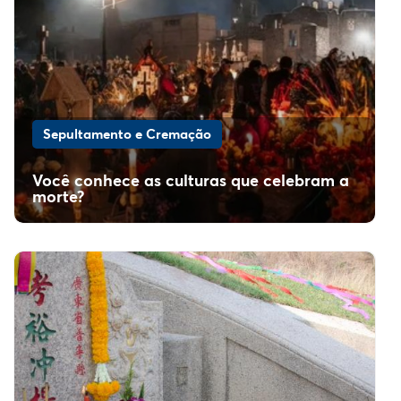
Sepultamento e Cremação
Você conhece as culturas que celebram a
morte?