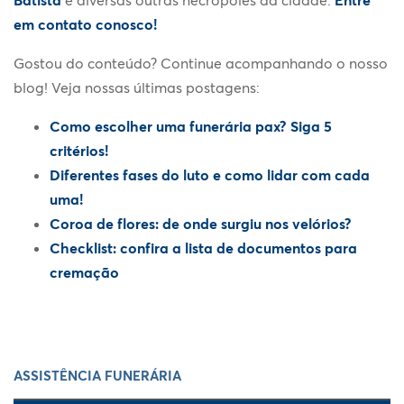
em contato conosco!
Gostou do conteúdo? Continue acompanhando o nosso
blog! Veja nossas últimas postagens:
Como escolher uma funerária pax? Siga 5
critérios!
Diferentes fases do luto e como lidar com cada
uma!
Coroa de flores: de onde surgiu nos velórios?
Checklist: confira a lista de documentos para
cremação