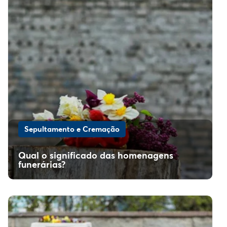
Sepultamento e Cremação
Qual o significado das homenagens
funerárias?