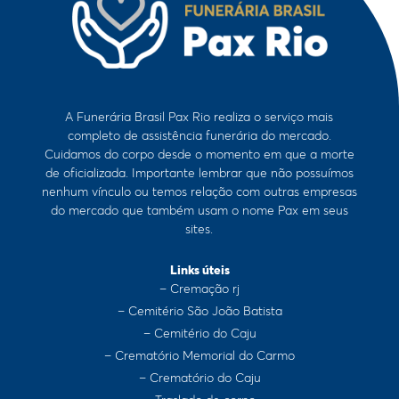
A Funerária Brasil Pax Rio realiza o serviço mais
completo de assistência funerária do mercado.
Cuidamos do corpo desde o momento em que a morte
de oficializada. Importante lembrar que não possuímos
nenhum vínculo ou temos relação com outras empresas
do mercado que também usam o nome Pax em seus
sites.
Links úteis
– Cremação rj
– Cemitério São João Batista
– Cemitério do Caju
– Crematório Memorial do Carmo
– Crematório do Caju