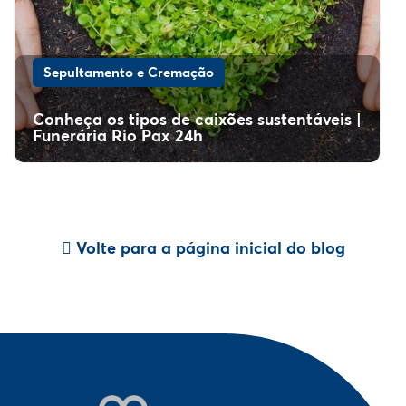
Sepultamento e Cremação
Conheça os tipos de caixões sustentáveis |
Funerária Rio Pax 24h
Volte para a página inicial do blog