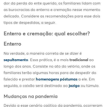
dor da perda do ente querido, os familiares lidam com
as burocracias do enterro e cremação nesse momento
delicado. Considere as recomendações para esse dois
tipos de despedidas, a seguir.
Enterro e cremação: qual escolher?
Enterro
Na verdade, a maneira correta de se dizer é
sepultamento
. Essa prática, é a mais
tradicional
ao
longo dos anos. Consiste no ato do velório, onde os
familiares terão algumas horas para de despedir do
falecido e prestar
homenagens póstumas
a ele. Em
seguida, o caixão será destinado ao
jazigo
ou túmulo.
Mudanças na pandemia
Devido a esse cenário caótico da pandemia, ocorreram