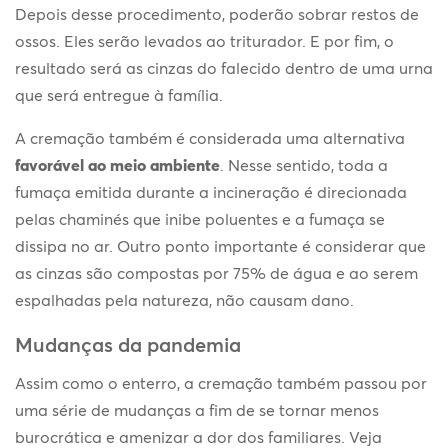
Depois desse procedimento, poderão sobrar restos de
ossos. Eles serão levados ao triturador. E por fim, o
resultado será as cinzas do falecido dentro de uma urna
que será entregue à família.
A cremação também é considerada uma alternativa
favorável ao meio ambiente
. Nesse sentido, toda a
fumaça emitida durante a incineração é direcionada
pelas chaminés que inibe poluentes e a fumaça se
dissipa no ar. Outro ponto importante é considerar que
as cinzas são compostas por 75% de água e ao serem
espalhadas pela natureza, não causam dano.
Mudanças da pandemia
Assim como o enterro, a cremação também passou por
uma série de mudanças a fim de se tornar menos
burocrática e amenizar a dor dos familiares. Veja