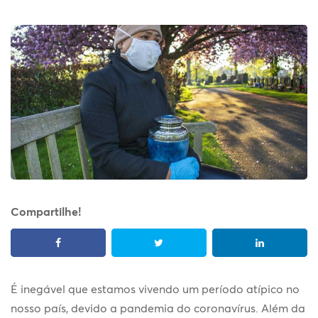
Compartilhe!
É inegável que estamos vivendo um período atípico no
nosso país, devido a pandemia do coronavírus. Além da