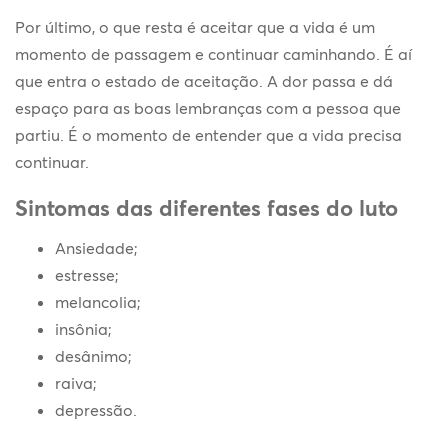
Por último, o que resta é aceitar que a vida é um
momento de passagem e continuar caminhando. É aí
que entra o estado de aceitação. A dor passa e dá
espaço para as boas lembranças com a pessoa que
partiu. É o momento de entender que a vida precisa
continuar.
Sintomas das diferentes fases do luto
Ansiedade;
estresse;
melancolia;
insônia;
desânimo;
raiva;
depressão.