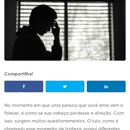
Compartilhe!
No momento em que uma pessoa que você ama vem a
falecer, é como se sua cabeça perdesse a direção. Com
isso, surgem muitos questionamentos. O luto, como é
chamado esse momento de tristeza, possui diferentes