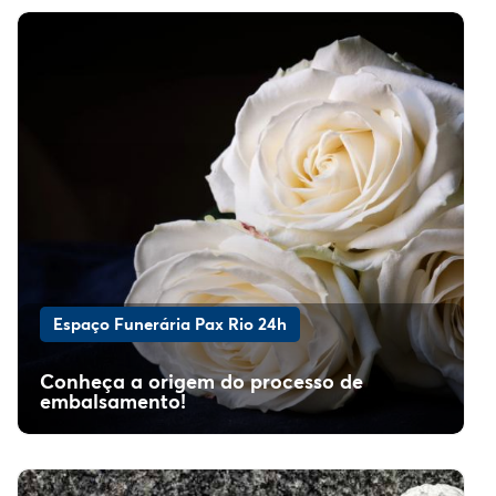
Espaço Funerária Pax Rio 24h
Conheça a origem do processo de
embalsamento!