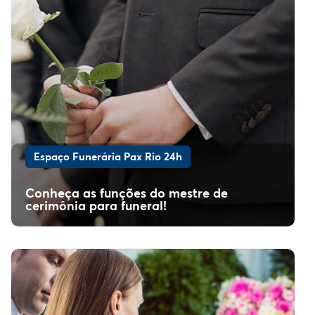
Espaço Funerária Pax Rio 24h
Conheça as funções do mestre de
cerimônia para funeral!