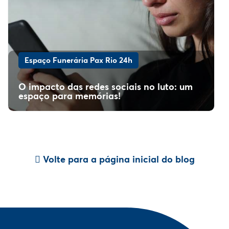
Espaço Funerária Pax Rio 24h
O impacto das redes sociais no luto: um
espaço para memórias!
Volte para a página inicial do blog