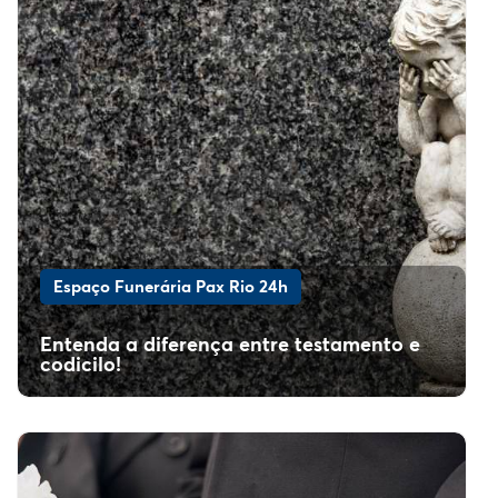
Espaço Funerária Pax Rio 24h
Entenda a diferença entre testamento e
codicilo!