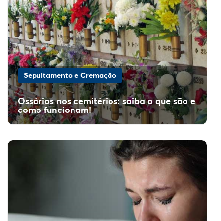
Sepultamento e Cremação
Ossários nos cemitérios: saiba o que são e
como funcionam!