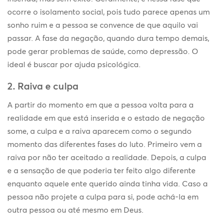
ocorre o isolamento social, pois tudo parece apenas um
sonho ruim e a pessoa se convence de que aquilo vai
passar. A fase da negação, quando dura tempo demais,
pode gerar problemas de saúde, como depressão. O
ideal é buscar por ajuda psicológica.
2. Raiva e culpa
A partir do momento em que a pessoa volta para a
realidade em que está inserida e o estado de negação
some, a culpa e a raiva aparecem como o segundo
momento das diferentes fases do luto. Primeiro vem a
raiva por não ter aceitado a realidade. Depois, a culpa
e a sensação de que poderia ter feito algo diferente
enquanto aquele ente querido ainda tinha vida. Caso a
pessoa não projete a culpa para si, pode achá-la em
outra pessoa ou até mesmo em Deus.