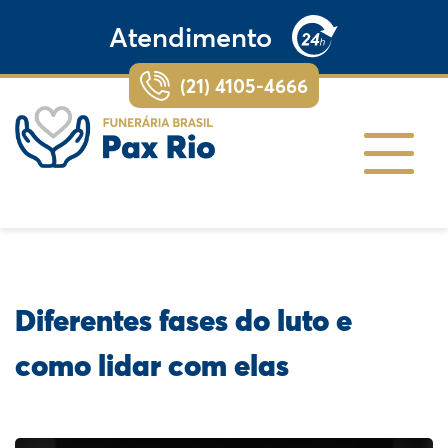
Atendimento
(21) 4105-4666
Diferentes fases do luto e
como lidar com elas