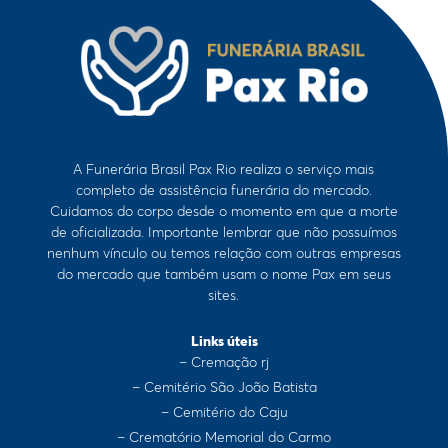
A Funerária Brasil Pax Rio realiza o serviço mais
completo de assistência funerária do mercado.
Cuidamos do corpo desde o momento em que a morte
de oficializada. Importante lembrar que não possuímos
nenhum vínculo ou temos relação com outras empresas
do mercado que também usam o nome Pax em seus
sites.
Links úteis
– Cremação rj
– Cemitério São João Batista
– Cemitério do Caju
– Crematório Memorial do Carmo