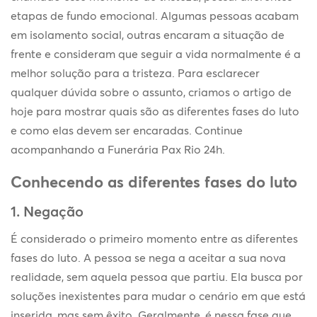
etapas de fundo emocional. Algumas pessoas acabam
em isolamento social, outras encaram a situação de
frente e consideram que seguir a vida normalmente é a
melhor solução para a tristeza. Para esclarecer
qualquer dúvida sobre o assunto, criamos o artigo de
hoje para mostrar quais são as diferentes fases do luto
e como elas devem ser encaradas. Continue
acompanhando a Funerária Pax Rio 24h.
Conhecendo as diferentes fases do luto
1. Negação
É considerado o primeiro momento entre as diferentes
fases do luto. A pessoa se nega a aceitar a sua nova
realidade, sem aquela pessoa que partiu. Ela busca por
soluções inexistentes para mudar o cenário em que está
inserida, mas sem êxito. Geralmente, é nessa fase que