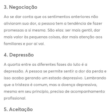
3. Negociação
Ao se dar conta que os sentimentos anteriores não
aliviaram sua dor, a pessoa tem a tendência de fazer
promessas a si mesma. São elas: ser mais gentil, dar
mais valor às pequenas coisas, dar mais atenção aos
familiares e por aí vai.
4. Depressão
A quarta entre as diferentes fases do luto é a
depressão. A pessoa se permite sentir a dor da perda e
isso acaba gerando um estado depressivo. Lembrando
que a tristeza é comum, mas a doença depressiva,
mesmo em seu princípio, precisa de acompanhamento
profissional.
5. Aceitação