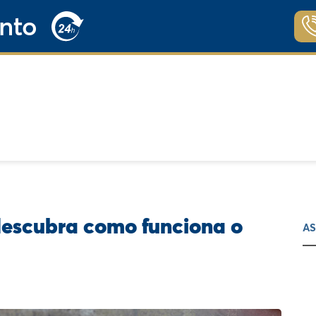
nto
descubra como funciona o