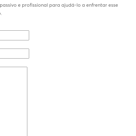
ssivo e profissional para ajudá-lo a enfrentar esse
.