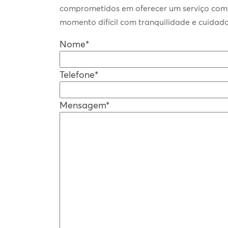
comprometidos em oferecer um serviço compa
momento difícil com tranquilidade e cuidado
Nome*
Telefone*
Mensagem*