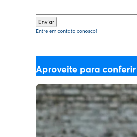
Entre em contato conosco!
Aproveite para conferir