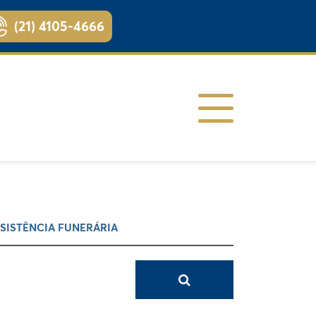
(21) 4105-4666