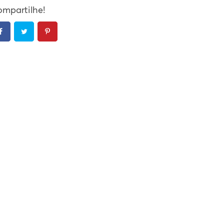
mpartilhe!