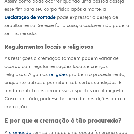
Assim como pode ocorrer quando uma pessoa deseja
esse fim para seu corpo físico após a morte, a
Declaração de Vontade
pode expressar o desejo de
sepultamento. Se esse for o caso, o cadáver não poderá
ser incinerado.
Regulamentos locais e religiosos
As restrições à cremação também podem variar de
acordo com regulamentações locais e crenças
religiosas. Algumas
religiões
proíbem o procedimento,
enquanto outras a permitem sob certas condições. É
fundamental considerar esses aspectos ao planejá-lo.
Caso contrário, pode-se ter uma das
restrições para a
cremação
.
E por que a cremação é tão procurada?
A
cremação
tem se tornado uma opção funerária cada