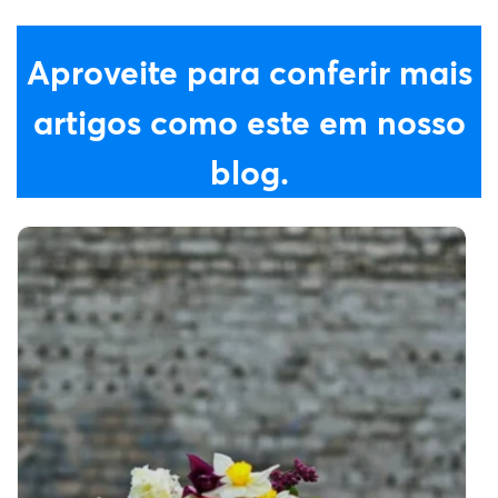
Aproveite para conferir mais
artigos como este em nosso
blog.