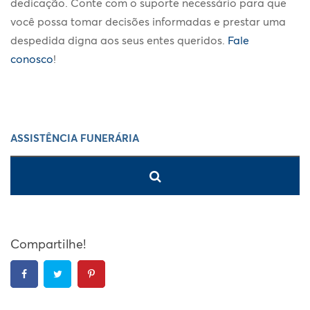
dedicação. Conte com o suporte necessário para que
você possa tomar decisões informadas e prestar uma
despedida digna aos seus entes queridos.
Fale
conosco
!
Compartilhe!