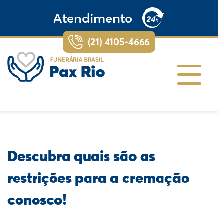
Atendimento
(21) 4105-4666
Descubra quais são as
restrições para a cremação
conosco!