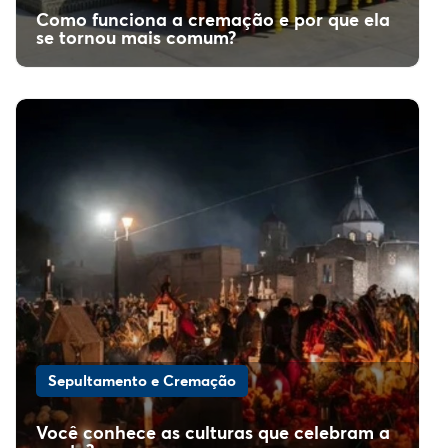
Como funciona a cremação e por que ela
se tornou mais comum?
Sepultamento e Cremação
Você conhece as culturas que celebram a