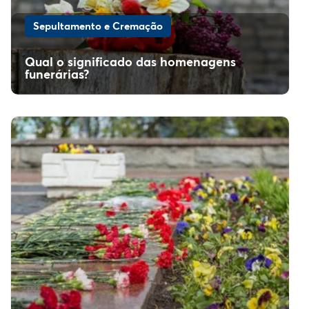
Sepultamento e Cremação
Qual o significado das homenagens
funerárias?