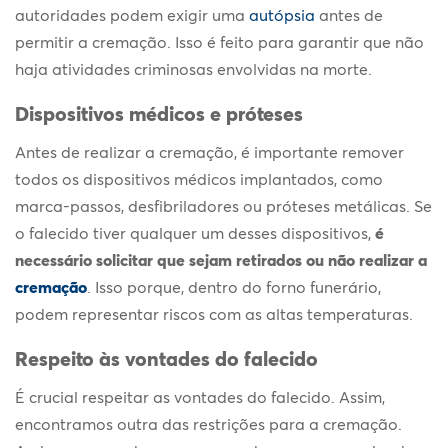
autoridades podem exigir uma
autópsia
antes de
permitir a cremação. Isso é feito para garantir que não
haja atividades criminosas envolvidas na morte.
Dispositivos médicos e próteses
Antes de realizar a cremação, é importante remover
todos os dispositivos médicos implantados, como
marca-passos, desfibriladores ou próteses metálicas. Se
o falecido tiver qualquer um desses dispositivos,
é
necessário solicitar que sejam retirados ou não realizar a
cremação
. Isso porque, dentro do forno funerário,
podem representar riscos com as altas temperaturas.
Respeito às vontades do falecido
É crucial respeitar as vontades do falecido. Assim,
encontramos outra das
restrições para a cremação
.