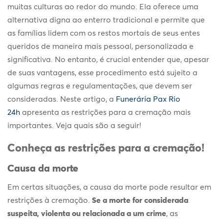
muitas culturas ao redor do mundo. Ela oferece uma
alternativa digna ao enterro tradicional e permite que
as famílias lidem com os restos mortais de seus entes
queridos de maneira mais pessoal, personalizada e
significativa. No entanto, é crucial entender que, apesar
de suas vantagens, esse procedimento está sujeito a
algumas regras e regulamentações, que devem ser
consideradas. Neste artigo, a
Funerária Pax Rio
24h
apresenta as
restrições para a cremação
mais
importantes. Veja quais são a seguir!
Conheça as
restrições para a cremação
!
Causa da morte
Em certas situações, a causa da morte pode resultar em
restrições à cremação.
Se a morte for considerada
suspeita, violenta ou relacionada a um crime
, as