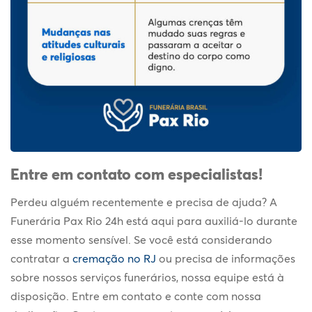
Entre em contato com especialistas!
Perdeu alguém recentemente e precisa de ajuda? A
Funerária Pax Rio 24h está aqui para auxiliá-lo durante
esse momento sensível. Se você está considerando
contratar a
cremação no RJ
ou precisa de informações
sobre nossos serviços funerários, nossa equipe está à
disposição. Entre em contato e conte com nossa