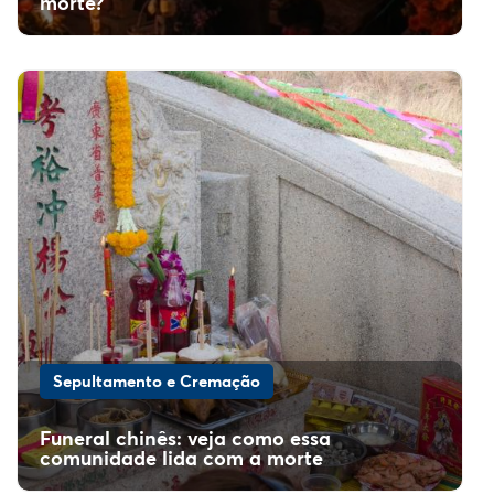
morte?
Sepultamento e Cremação
Funeral chinês: veja como essa
comunidade lida com a morte