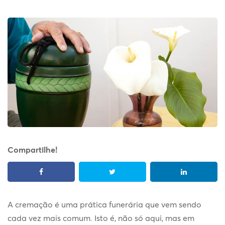
Compartilhe!
A cremação é uma prática funerária que vem sendo
cada vez mais comum. Isto é, não só aqui, mas em