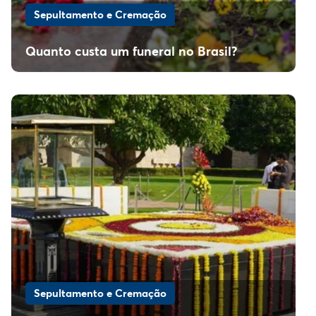
Sepultamento e Cremação
Quanto custa um funeral no Brasil?
Sepultamento e Cremação