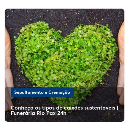
Sepultamento e Cremação
Conheça os tipos de caixões sustentáveis |
Funerária Rio Pax 24h