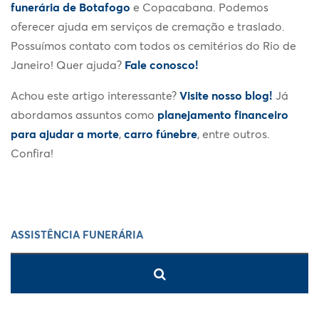
funerária de Botafogo
e Copacabana. Podemos
oferecer ajuda em serviços de cremação e traslado.
Possuímos contato com todos os cemitérios do Rio de
Janeiro! Quer ajuda?
Fale conosco!
Achou este artigo interessante?
Visite nosso blog!
Já
abordamos assuntos como
planejamento financeiro
para ajudar a morte
,
carro fúnebre
, entre outros.
Confira!