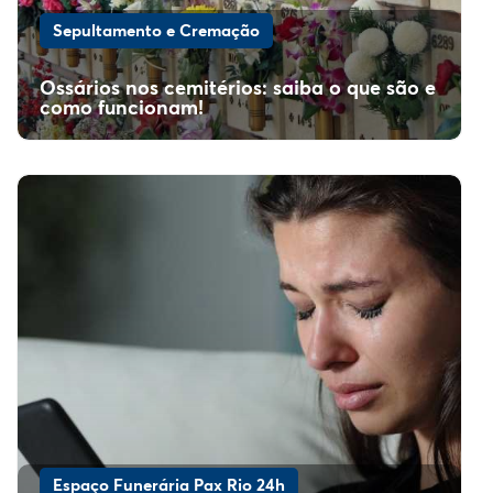
Sepultamento e Cremação
Ossários nos cemitérios: saiba o que são e
como funcionam!
Espaço Funerária Pax Rio 24h