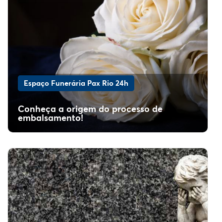
Espaço Funerária Pax Rio 24h
Conheça a origem do processo de
embalsamento!