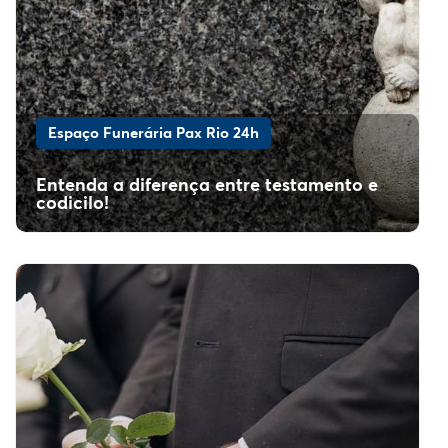
Espaço Funerária Pax Rio 24h
Entenda a diferença entre testamento e
codicilo!