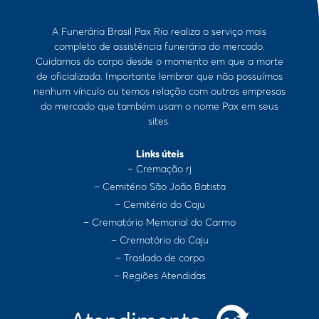
A Funerária Brasil Pax Rio realiza o serviço mais
completo de assistência funerária do mercado.
Cuidamos do corpo desde o momento em que a morte
de oficializada. Importante lembrar que não possuímos
nenhum vínculo ou temos relação com outras empresas
do mercado que também usam o nome Pax em seus
sites.
Links úteis
– Cremação rj
– Cemitério São João Batista
– Cemitério do Caju
– Crematório Memorial do Carmo
– Crematório do Caju
– Traslado de corpo
– Regiões Atendidas