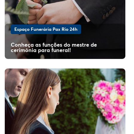
Espaço Funerária Pax Rio 24h
Conheça as funções do mestre de
cerimônia para funeral!