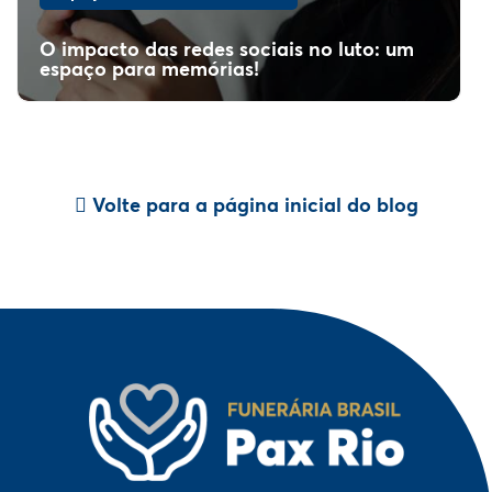
O impacto das redes sociais no luto: um
espaço para memórias!
Volte para a página inicial do blog