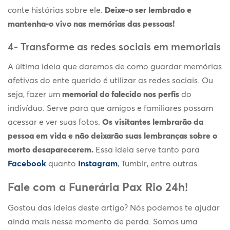
conte histórias sobre ele.
Deixe-o ser lembrado e
mantenha-o vivo nas memórias das pessoas!
4- Transforme as redes sociais em memoriais
A última ideia que daremos de como guardar memórias
afetivas do ente querido é utilizar as redes sociais. Ou
seja, fazer um
memorial do falecido nos perfis
do
indivíduo. Serve para que amigos e familiares possam
acessar e ver suas fotos.
Os visitantes lembrarão da
pessoa em vida e não deixarão suas lembranças sobre o
morto desaparecerem.
Essa ideia serve tanto para
Facebook
quanto
Instagram
, Tumblr, entre outras.
Fale com a Funerária Pax Rio 24h!
Gostou das ideias deste artigo? Nós podemos te ajudar
ainda mais nesse momento de perda. Somos uma