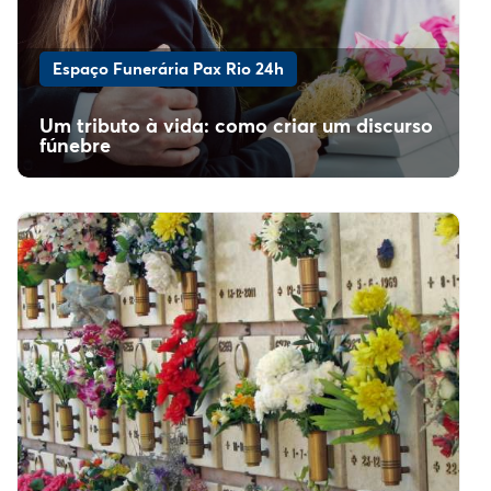
Espaço Funerária Pax Rio 24h
Um tributo à vida: como criar um discurso
fúnebre