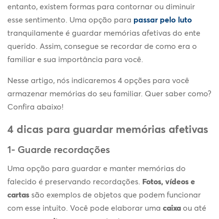
entanto, existem formas para contornar ou diminuir
esse sentimento. Uma opção para
passar pelo luto
tranquilamente é guardar memórias afetivas do ente
querido. Assim, consegue se recordar de como era o
familiar e sua importância para você.
Nesse artigo, nós indicaremos 4 opções para você
armazenar memórias do seu familiar. Quer saber como?
Confira abaixo!
4 dicas para guardar memórias afetivas
1- Guarde recordações
Uma opção para guardar e manter memórias do
falecido é preservando recordações.
Fotos, vídeos e
cartas
são exemplos de objetos que podem funcionar
com esse intuito. Você pode elaborar uma
caixa
ou até