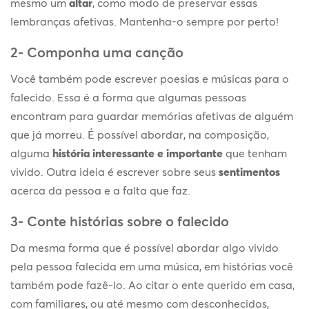
mesmo um
altar
, como modo de preservar essas
lembranças afetivas. Mantenha-o sempre por perto!
2- Componha uma canção
Você também pode escrever poesias e músicas para o
falecido. Essa é a forma que algumas pessoas
encontram para guardar memórias afetivas de alguém
que já morreu. É possível abordar, na composição,
alguma
história interessante e importante
que tenham
vivido. Outra ideia é escrever sobre seus
sentimentos
acerca da pessoa e a falta que faz.
3- Conte histórias sobre o falecido
Da mesma forma que é possível abordar algo vivido
pela pessoa falecida em uma música, em histórias você
também pode fazê-lo. Ao citar o ente querido em casa,
com familiares, ou até mesmo com desconhecidos,