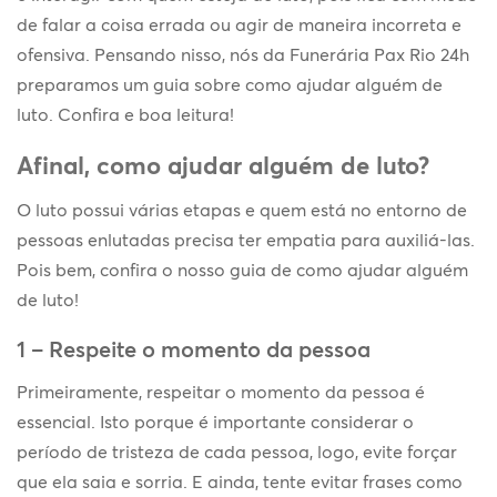
de falar a coisa errada ou agir de maneira incorreta e
ofensiva. Pensando nisso, nós da Funerária Pax Rio 24h
preparamos um guia sobre como ajudar alguém de
luto. Confira e boa leitura!
Afinal, como ajudar alguém de luto?
O luto possui várias etapas e quem está no entorno de
pessoas enlutadas precisa ter empatia para auxiliá-las.
Pois bem, confira o nosso guia de como ajudar alguém
de luto!
1 – Respeite o momento da pessoa
Primeiramente, respeitar o momento da pessoa é
essencial. Isto porque é importante considerar o
período de tristeza de cada pessoa, logo, evite forçar
que ela saia e sorria. E ainda, tente evitar frases como