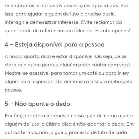
relembrar as histórias vividas e lições aprendidas. Por
isso, para ajudar alguém de luto é preciso ouvir,
interagir e demonstrar interesse. Evite reclamar da
quantidade de referências ao falecido. Escute apenas!
4 – Esteja disponível para a pessoa
A nossa quarta dica é estar disponível. Ou seja, deixe
claro que quem perdeu alguém pode contar com você.
Mostre-se acessível para tomar um café ou para ir em
algum local especial. Isto demonstra o seu carinho pela
pessoa.
5 – Não aponte o dedo
Por fim, para terminarmos o nosso guia de como ajudar
alguém de luto, a última dica é não apontar o dedo. Em
outros termos, não julgue o processo de luto de cada