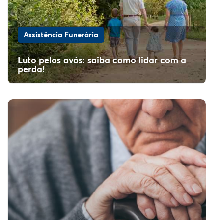
Assistência Funerária
Luto pelos avós: saiba como lidar com a
perda!