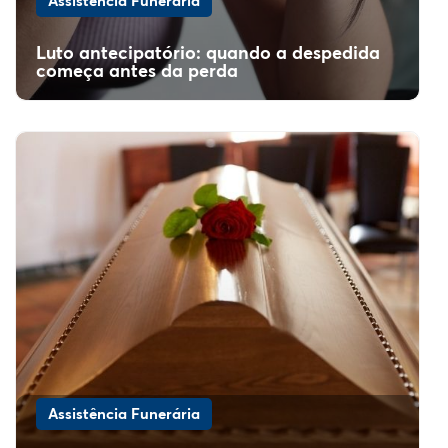
Assistência Funerária
Luto antecipatório: quando a despedida
começa antes da perda
Assistência Funerária