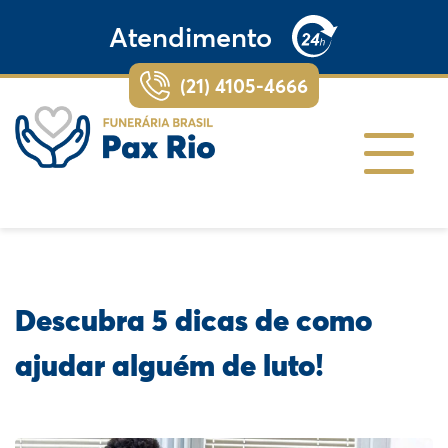
Atendimento
(21) 4105-4666
Descubra 5 dicas de como
ajudar alguém de luto!