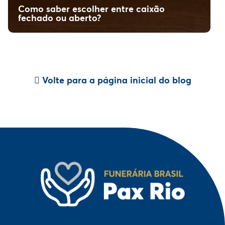
Como saber escolher entre caixão
fechado ou aberto?
Volte para a página inicial do blog