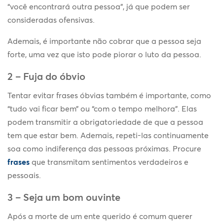
“você encontrará outra pessoa”, já que podem ser
consideradas ofensivas.
Ademais, é importante não cobrar que a pessoa seja
forte, uma vez que isto pode piorar o luto da pessoa.
2 – Fuja do óbvio
Tentar evitar frases óbvias também é importante, como
“tudo vai ficar bem” ou “com o tempo melhora”. Elas
podem transmitir a obrigatoriedade de que a pessoa
tem que estar bem. Ademais, repeti-las continuamente
soa como indiferença das pessoas próximas. Procure
frases
que transmitam sentimentos verdadeiros e
pessoais.
3 – Seja um bom ouvinte
Após a morte de um ente querido é comum querer