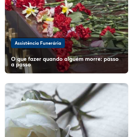
Assistência Funerária
O que fazer quando alguém morre: passo
a passo