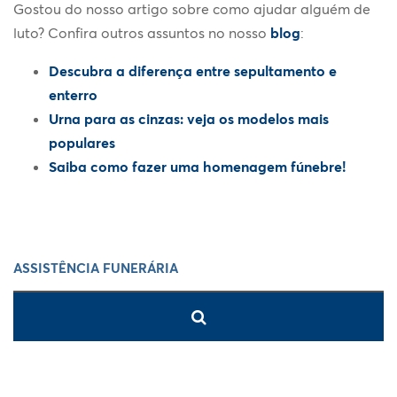
Gostou do nosso artigo sobre como ajudar alguém de
luto? Confira outros assuntos no nosso
blog
:
Descubra a diferença entre sepultamento e
enterro
Urna para as cinzas: veja os modelos mais
populares
Saiba como fazer uma homenagem fúnebre!