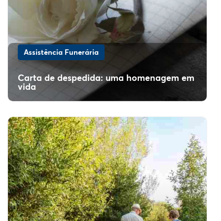
Assistência Funerária
Carta de despedida: uma homenagem em
vida