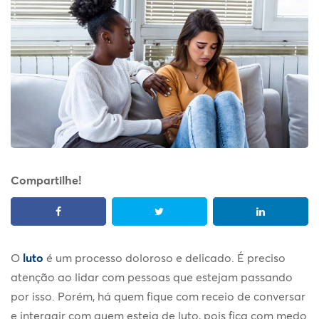
Compartilhe!
O
luto
é um processo doloroso e delicado. É preciso
atenção ao lidar com pessoas que estejam passando
por isso. Porém, há quem fique com receio de conversar
e interagir com quem esteja de luto, pois fica com medo