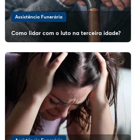
Assistência Funerária
Como lidar com o luto na terceira idade?