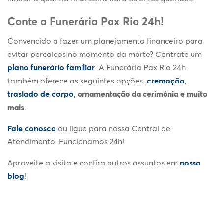
Conte a Funerária Pax Rio 24h!
Convencido a fazer um planejamento financeiro para
evitar percalços no momento da morte? Contrate um
plano funerário familiar
. A Funerária Pax Rio 24h
também oferece as seguintes opções:
cremação
,
traslado de corpo
, ornamentação da cerimônia e muito
mais
.
Fale conosco
ou ligue para nossa Central de
Atendimento. Funcionamos 24h!
Aproveite a visita e confira outros assuntos em
nosso
blog
!