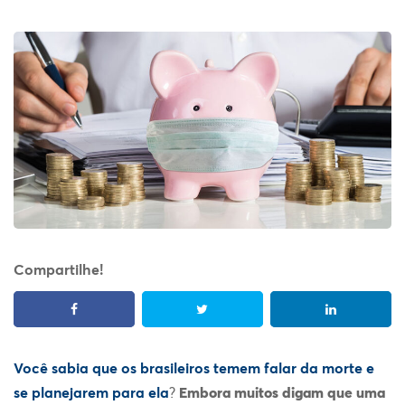
Compartilhe!
Você sabia que os brasileiros temem falar da morte e
se planejarem para ela
?
Embora muitos digam que uma