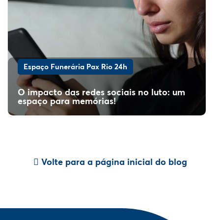
Espaço Funerária Pax Rio 24h
O impacto das redes sociais no luto: um
espaço para memórias!
Volte para a página inicial do blog