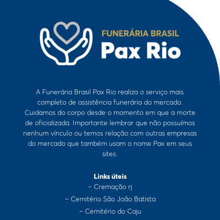
A Funerária Brasil Pax Rio realiza o serviço mais
completo de assistência funerária do mercado.
Cuidamos do corpo desde o momento em que a morte
de oficializada. Importante lembrar que não possuímos
nenhum vínculo ou temos relação com outras empresas
do mercado que também usam o nome Pax em seus
sites.
Links úteis
– Cremação rj
– Cemitério São João Batista
– Cemitério do Caju