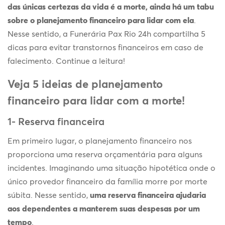
das únicas certezas da vida é a morte, ainda há um tabu
sobre o planejamento financeiro para lidar com ela
.
Nesse sentido, a Funerária Pax Rio 24h compartilha 5
dicas para evitar transtornos financeiros em caso de
falecimento. Continue a leitura!
Veja 5 ideias de planejamento
financeiro para lidar com a morte!
1- Reserva financeira
Em primeiro lugar, o planejamento financeiro nos
proporciona uma reserva orçamentária para alguns
incidentes. Imaginando uma situação hipotética onde o
único provedor financeiro da família morre por morte
súbita. Nesse sentido,
uma reserva financeira ajudaria
aos dependentes a manterem suas despesas por um
tempo
.