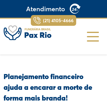
Atendimento
(21) 4105-4666
Planejamento financeiro
ajuda a encarar a morte de
forma mais branda!