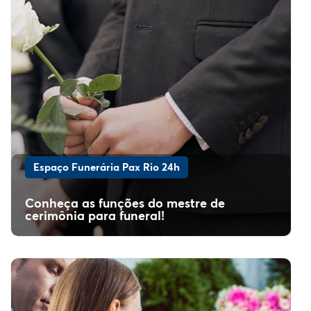
Espaço Funerária Pax Rio 24h
Conheça as funções do mestre de
cerimônia para funeral!