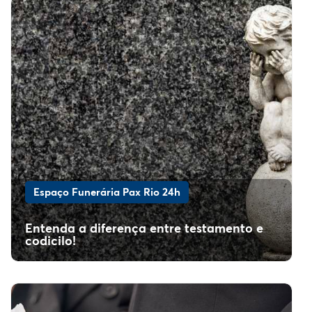
Espaço Funerária Pax Rio 24h
Entenda a diferença entre testamento e
codicilo!