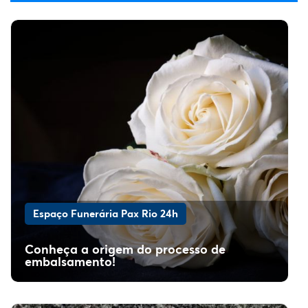
Espaço Funerária Pax Rio 24h
Conheça a origem do processo de
embalsamento!