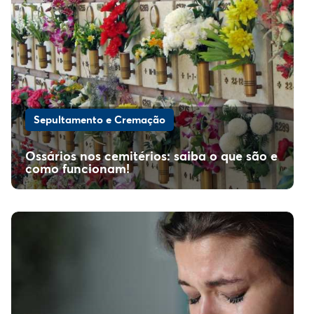
Sepultamento e Cremação
Ossários nos cemitérios: saiba o que são e
como funcionam!