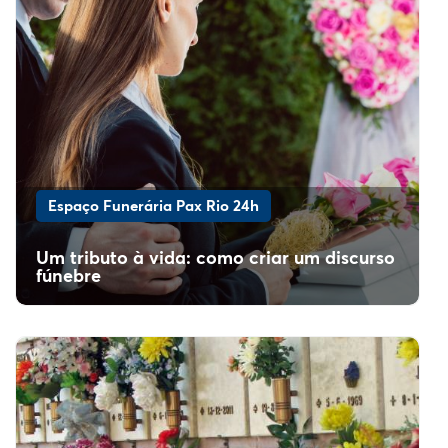
Espaço Funerária Pax Rio 24h
Um tributo à vida: como criar um discurso
fúnebre