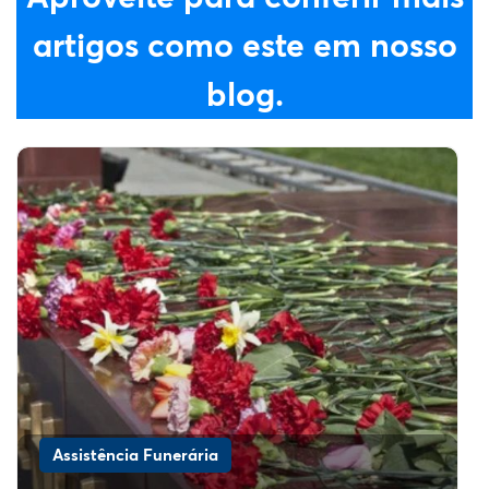
artigos como este em nosso
blog.
Assistência Funerária