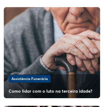
Assistência Funerária
Como lidar com o luto na terceira idade?