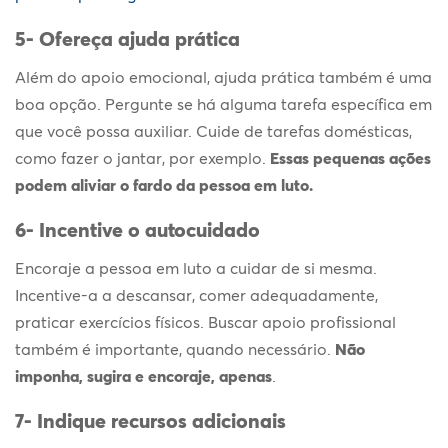
5- Ofereça ajuda prática
Além do
apoio emocional
, ajuda prática também é uma
boa opção. Pergunte se há alguma tarefa específica em
que você possa auxiliar. Cuide de tarefas domésticas,
como fazer o jantar, por exemplo.
Essas pequenas ações
podem aliviar o fardo da pessoa em luto.
6- Incentive o autocuidado
Encoraje a pessoa em luto a cuidar de si mesma.
Incentive-a a descansar, comer adequadamente,
praticar exercícios físicos. Buscar apoio profissional
também é importante, quando necessário.
Não
imponha, sugira e encoraje, apenas
.
7- Indique recursos adicionais