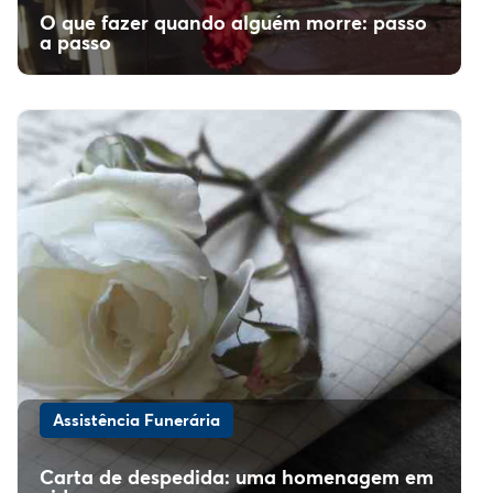
O que fazer quando alguém morre: passo
a passo
Assistência Funerária
Carta de despedida: uma homenagem em