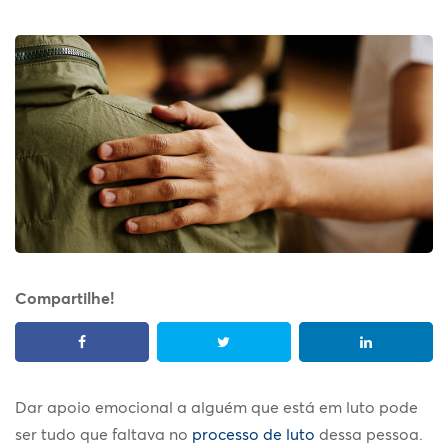
Compartilhe!
Dar
apoio emocional
a alguém que está em luto pode
ser tudo que faltava no
processo de luto
dessa pessoa.