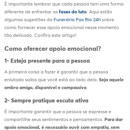
É importante lembrar que cada pessoa tem uma forma
diferente de enfrentar as
fases do luto
. Aqui estão
algumas sugestões da
Funerária Pax Rio 24h
sobre
como fornecer esse
apoio emocional
nesse momento
tão delicado. Confira este artigo!
Como oferecer
apoio emocional
?
1- Esteja presente para a pessoa
A primeira coisa a fazer é garantir que a pessoa
enlutada saiba que você está ao lado dela.
Seja aquele
ombro amigo, disponível e compassivo
.
2- Sempre pratique escuta ativa
É importante garantir que a pessoa se expresse e
compartilhe seus sentimentos e pensamentos.
Para dar
apoio emocional
, é necessário ouvir com empatia, sem