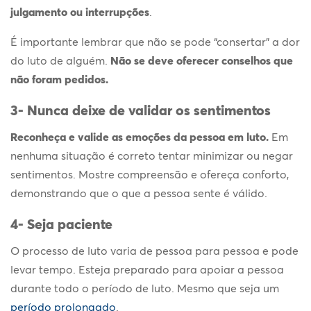
julgamento ou interrupções
.
É importante lembrar que não se pode “consertar” a dor
do luto de alguém.
Não se deve oferecer conselhos que
não foram pedidos.
3- Nunca deixe de validar os sentimentos
Reconheça e valide as emoções da pessoa em luto.
Em
nenhuma situação é correto tentar minimizar ou negar
sentimentos. Mostre compreensão e ofereça conforto,
demonstrando que o que a pessoa sente é válido.
4- Seja paciente
O processo de luto varia de pessoa para pessoa e pode
levar tempo. Esteja preparado para apoiar a pessoa
durante todo o período de luto. Mesmo que seja um
período prolongado
.