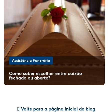
Assistência Funerária
Como saber escolher entre caixão
fechado ou aberto?
Volte para a página inicial do blog