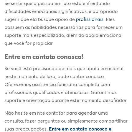
Se sentir que a pessoa em luto está enfrentando
dificuldades emocionais significativas, é apropriado
sugerir que ela busque apoio de
profissionais
. Eles
possuem as habilidades necessárias para fornecer um
suporte mais especializado, além do
apoio emocional
que você for propiciar.
Entre em contato conosco!
Se você está precisando de mais que
apoio emocional
neste momento de luxo, pode contar conosco.
Oferecemos assistência funerária completa com
profissionais qualificados e atenciosos. Garantimos
suporte e orientação durante este momento desafiador.
Não hesite em nos contatar para agendar uma
consulta, fazer perguntas ou simplesmente compartilhar
suas preocupações.
Entre em contato conosco e