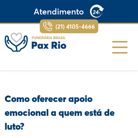
Atendimento
(21) 4105-4666
Como oferecer apoio
emocional a quem está de
luto?