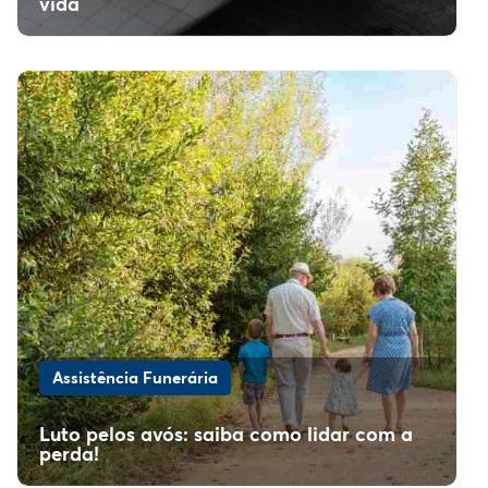
vida
Assistência Funerária
Luto pelos avós: saiba como lidar com a
perda!