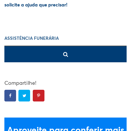
solicite a ajuda que precisar!
Compartilhe!
Aproveite para conferir mais