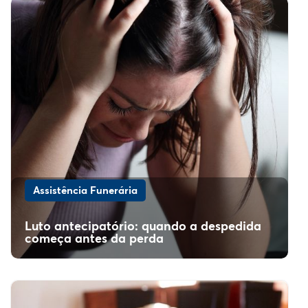
Assistência Funerária
Luto antecipatório: quando a despedida
começa antes da perda