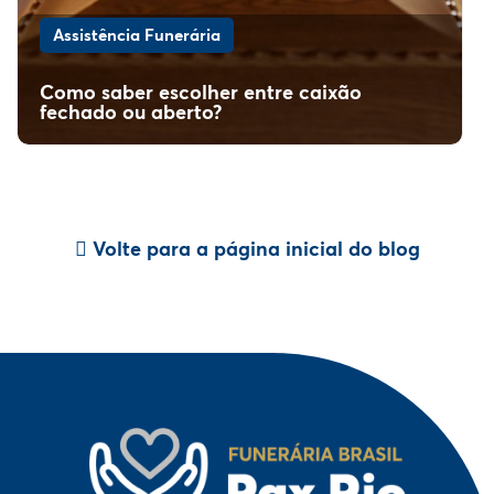
Assistência Funerária
Como saber escolher entre caixão
fechado ou aberto?
Volte para a página inicial do blog