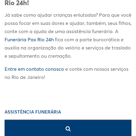
Rio 24h!
Já sabe como ajudar
crianças enlutadas
? Para que você
possa focar em suas dores e ajudar, também, seus filhos,
conte com a ajuda de uma assistência funerária. A
Funerária Pax Rio 24h
fica com a parte burocrática e
auxilia na organização do velório e serviços de traslado
e sepultamento ou cremação.
Entre em contato conosco
e conte com nossos serviços
no Rio de Janeiro!