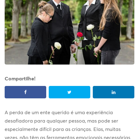
Compartilhe!
A perda de um ente querido é uma experiência
desafiadora para qualquer pessoa, mas pode ser
especialmente difícil para as crianças. Elas, muitas
vezes, não têm as ferramentas emocionais necessárias