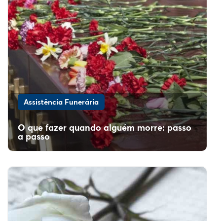
Assistência Funerária
O que fazer quando alguém morre: passo
a passo