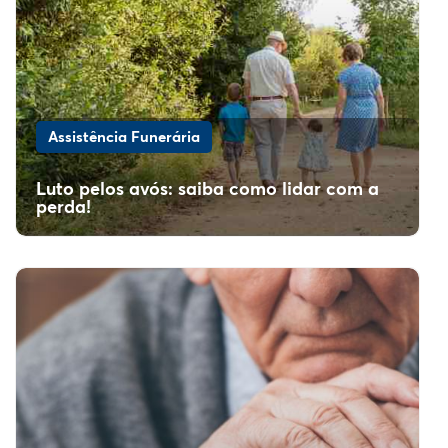
Assistência Funerária
Luto pelos avós: saiba como lidar com a
perda!