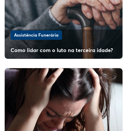
Assistência Funerária
Como lidar com o luto na terceira idade?