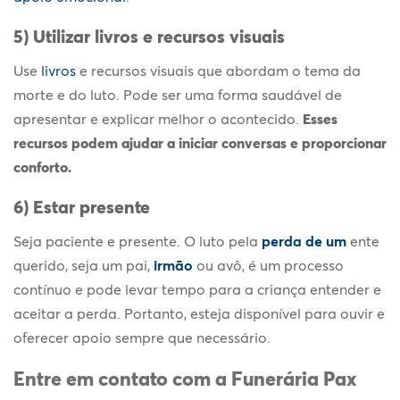
5) Utilizar livros e recursos visuais
Use
livros
e recursos visuais que abordam o tema da
morte e do luto. Pode ser uma forma saudável de
apresentar e explicar melhor o acontecido.
Esses
recursos podem ajudar a iniciar conversas e proporcionar
conforto.
6) Estar presente
Seja paciente e presente. O luto pela
perda de um
ente
querido
, seja um pai,
irmão
ou avô, é um processo
contínuo e pode levar tempo para a criança entender e
aceitar a perda. Portanto, esteja disponível para ouvir e
oferecer apoio sempre que necessário.
Entre em contato com a Funerária Pax