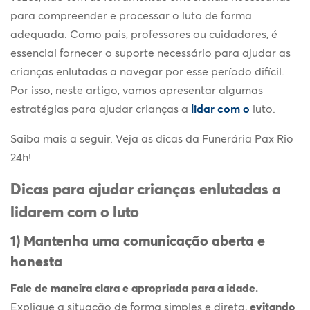
para compreender e processar o luto de forma
adequada. Como pais, professores ou cuidadores, é
essencial fornecer o suporte necessário para ajudar as
crianças enlutadas
a navegar por esse período difícil.
Por isso, neste artigo, vamos apresentar algumas
estratégias para ajudar crianças a
lidar com o
luto
.
Saiba mais a seguir. Veja as dicas da Funerária Pax Rio
24h!
Dicas para ajudar
crianças enlutadas
a
lidarem com o luto
1) Mantenha uma comunicação aberta e
honesta
Fale de maneira clara e apropriada para a idade.
Explique a situação de forma simples e direta,
evitando