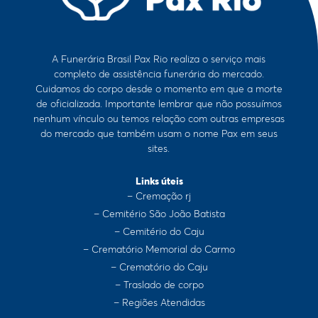
A Funerária Brasil Pax Rio realiza o serviço mais
completo de assistência funerária do mercado.
Cuidamos do corpo desde o momento em que a morte
de oficializada. Importante lembrar que não possuímos
nenhum vínculo ou temos relação com outras empresas
do mercado que também usam o nome Pax em seus
sites.
Links úteis
– Cremação rj
– Cemitério São João Batista
– Cemitério do Caju
– Crematório Memorial do Carmo
– Crematório do Caju
– Traslado de corpo
– Regiões Atendidas