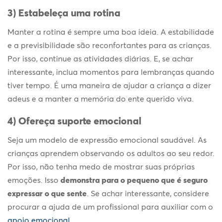
3) Estabeleça uma rotina
Manter a rotina é sempre uma boa ideia. A estabilidade
e a previsibilidade são reconfortantes para as crianças.
Por isso, continue as atividades diárias. E, se achar
interessante, inclua momentos para lembranças quando
tiver tempo. É uma maneira de ajudar a criança a dizer
adeus e a manter a memória do ente querido viva.
4) Ofereça suporte emocional
Seja um modelo de expressão emocional saudável. As
crianças aprendem observando os adultos ao seu redor.
Por isso, não tenha medo de mostrar suas próprias
emoções. Isso
demonstra para o pequeno que é seguro
expressar o que sente
. Se achar interessante, considere
procurar a ajuda de um profissional para auxiliar com o
apoio emocional
.