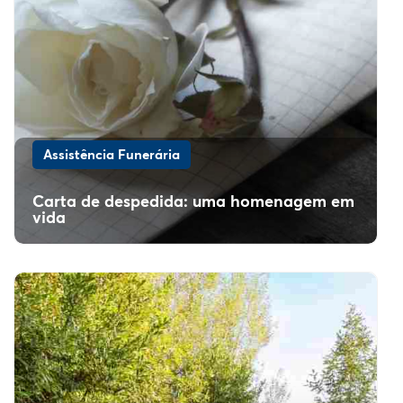
Assistência Funerária
Carta de despedida: uma homenagem em
vida