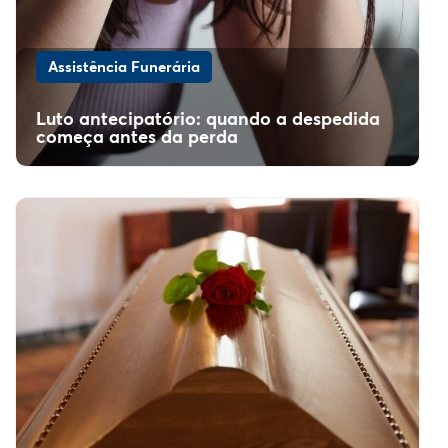
Assistência Funerária
Luto antecipatório: quando a despedida
começa antes da perda