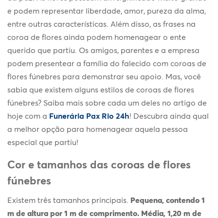
e podem representar liberdade, amor, pureza da alma,
entre outras características. Além disso, as frases na
coroa de flores ainda podem homenagear o ente
querido que partiu. Os amigos, parentes e a empresa
podem presentear a família do falecido com coroas de
flores fúnebres para demonstrar seu apoio. Mas, você
sabia que existem alguns estilos de coroas de flores
fúnebres? Saiba mais sobre cada um deles no artigo de
hoje com a
Funerária Pax Rio 24h
! Descubra ainda qual
a melhor opção para homenagear aquela pessoa
especial que partiu!
Cor e tamanhos das coroas de flores
fúnebres
Existem três tamanhos principais.
Pequena, contendo 1
m de altura por 1 m de comprimento. Média, 1,20 m de