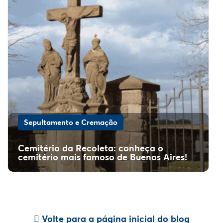
Sepultamento e Cremação
Cemitério da Recoleta: conheça o
cemitério mais famoso de Buenos Aires!
Volte para a página inicial do blog