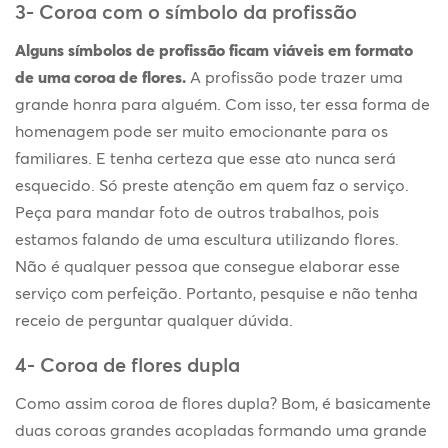
3- Coroa com o símbolo da profissão
Alguns símbolos de profissão ficam viáveis em formato
de uma coroa de flores.
A profissão pode trazer uma
grande honra para alguém. Com isso, ter essa forma de
homenagem pode ser muito emocionante para os
familiares. E tenha certeza que esse ato nunca será
esquecido. Só preste atenção em quem faz o serviço.
Peça para mandar foto de outros trabalhos, pois
estamos falando de uma escultura utilizando flores.
Não é qualquer pessoa que consegue elaborar esse
serviço com perfeição. Portanto, pesquise e não tenha
receio de perguntar qualquer dúvida.
4- Coroa de flores dupla
Como assim coroa de flores dupla? Bom, é basicamente
duas coroas grandes acopladas formando uma grande