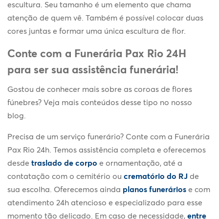
escultura. Seu tamanho é um elemento que chama
atenção de quem vê. Também é possível colocar duas
cores juntas e formar uma única escultura de flor.
Conte com a Funerária Pax Rio 24H
para ser sua assistência funerária!
Gostou de conhecer mais sobre as coroas de flores
fúnebres? Veja mais conteúdos desse tipo no nosso
blog.
Precisa de um serviço funerário? Conte com a Funerária
Pax Rio 24h. Temos assistência completa e oferecemos
desde
traslado de corpo
e ornamentação, até a
contatação com o cemitério ou
crematório do RJ
de
sua escolha. Oferecemos ainda
planos funerários
e com
atendimento 24h atencioso e especializado para esse
momento tão delicado. Em caso de necessidade,
entre