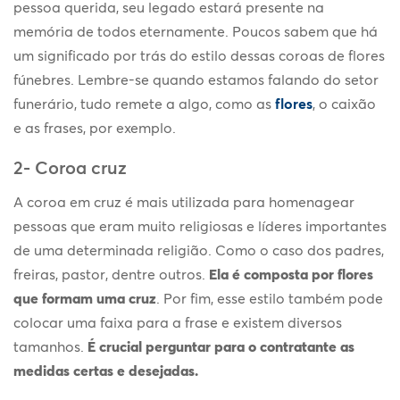
pessoa querida, seu legado estará presente na
memória de todos eternamente. Poucos sabem que há
um significado por trás do estilo dessas coroas de flores
fúnebres. Lembre-se quando estamos falando do setor
funerário, tudo remete a algo, como as
flores
, o caixão
e as frases, por exemplo.
2- Coroa cruz
A coroa em cruz é mais utilizada para homenagear
pessoas que eram muito religiosas e líderes importantes
de uma determinada religião. Como o caso dos padres,
freiras, pastor, dentre outros.
Ela é composta por flores
que formam uma cruz
. Por fim, esse estilo também pode
colocar uma faixa para a frase e existem diversos
tamanhos.
É crucial perguntar para o contratante as
medidas certas e desejadas.