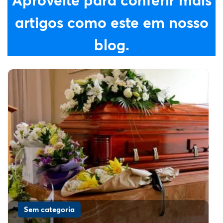
artigos como este em nosso
blog.
Sem categoria