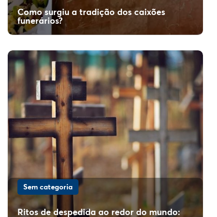
Como surgiu a tradição dos caixões
funerários?
Sem categoria
Ritos de despedida ao redor do mundo: