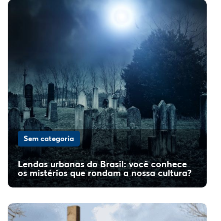
Sem categoria
Lendas urbanas do Brasil: você conhece
os mistérios que rondam a nossa cultura?