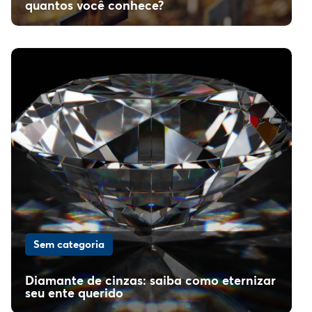
quantos você conhece?
Sem categoria
Diamante de cinzas: saiba como eternizar
seu ente querido