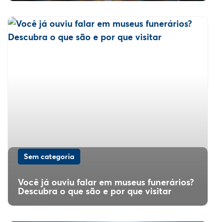
Sem categoria
Você já ouviu falar em museus funerários?
Descubra o que são e por que visitar