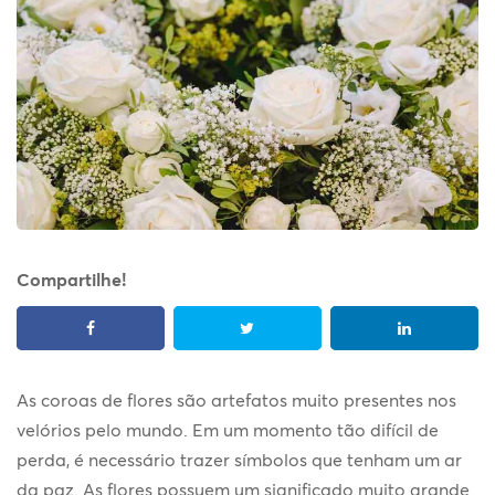
Compartilhe!
As coroas de flores são artefatos muito presentes nos
velórios pelo mundo. Em um momento tão difícil de
perda, é necessário trazer símbolos que tenham um ar
da paz. As flores possuem um significado muito grande