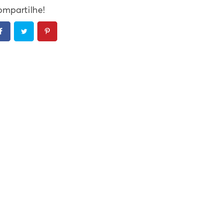
mpartilhe!