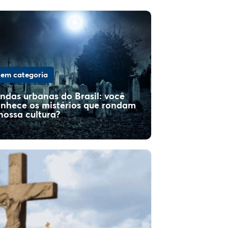
em categoria
ndas urbanas do Brasil: você
nhece os mistérios que rondam
nossa cultura?