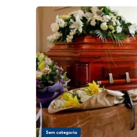
Sem categoria