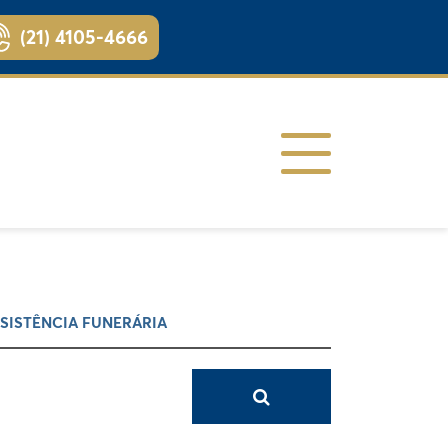
(21) 4105-4666