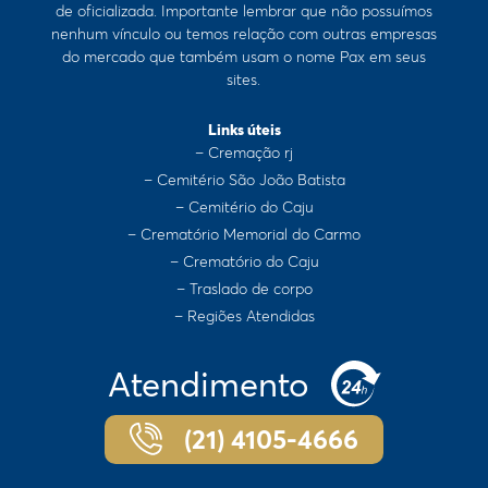
de oficializada. Importante lembrar que não possuímos
nenhum vínculo ou temos relação com outras empresas
do mercado que também usam o nome Pax em seus
sites.
Links úteis
– Cremação rj
– Cemitério São João Batista
– Cemitério do Caju
– Crematório Memorial do Carmo
– Crematório do Caju
– Traslado de corpo
– Regiões Atendidas
Atendimento
(21) 4105-4666