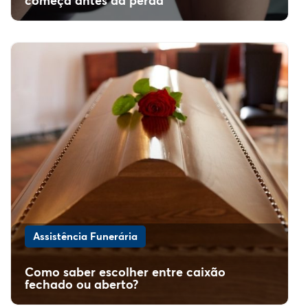
começa antes da perda
Assistência Funerária
Como saber escolher entre caixão
fechado ou aberto?