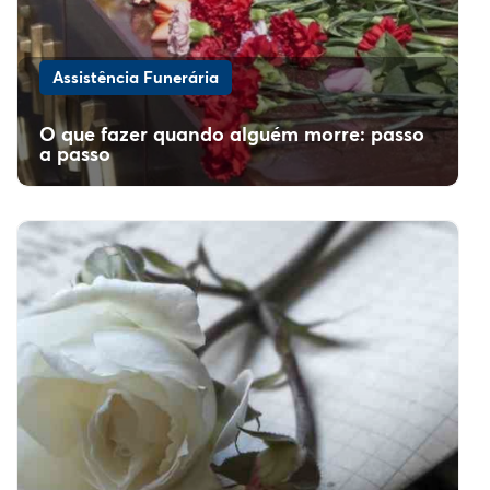
Assistência Funerária
O que fazer quando alguém morre: passo
a passo