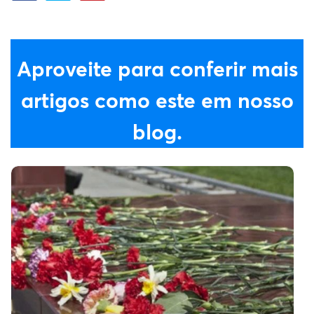
Aproveite para conferir mais
artigos como este em nosso
blog.