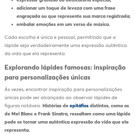
adicionar um toque de leveza com uma frase
engraçada ou que represente sua marca registrada;
embalar emoções em um verso de música.
Cada escolha é única e pessoal, permitindo que a
lápide seja verdadeiramente uma expressão autêntica
da vida que ela representa.
Explorando lápides famosas: inspiração
para personalizações únicas
Às vezes, encontrar inspiração para personalizações
únicas pode ser alcançado ao observar lápides de
figuras notáveis.
Histórias de
epitáfios
distintos, como os
de Mel Blanc e Frank Sinatra, ressaltam como uma lápide
pode se tornar uma autêntica expressão da vida que ela
representa.