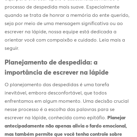
processo de despedida mais suave. Especialmente
quando se trata de honrar a memória do ente querido,
seja por meio de uma mensagem significativa ou ao
escrever na lápide
, nossa equipe está dedicada a
orientar você com compaixão e cuidado. Leia mais a
seguir.
Planejamento de despedida: a
importância de
escrever na lápide
O planejamento das despedidas é uma tarefa
inevitável, embora desconfortável, que todos
enfrentamos em algum momento. Uma decisão crucial
nesse processo é a escolha das palavras para se
escrever na lápide
, conhecida como epitáfio.
Planejar
antecipadamente não apenas alivia o fardo emocional,
mas também permite que você tenha controle sobre