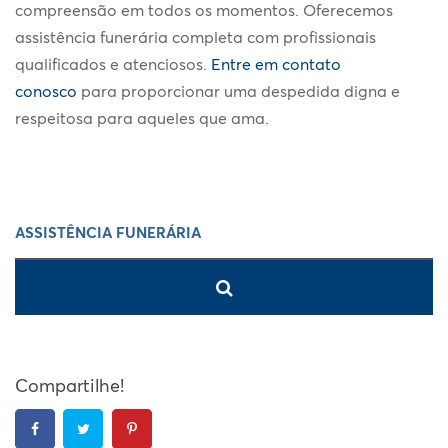
compreensão em todos os momentos. Oferecemos
assistência funerária completa com profissionais
qualificados e atenciosos.
Entre em contato
conosco
para proporcionar uma despedida digna e
respeitosa para aqueles que ama.
Compartilhe!