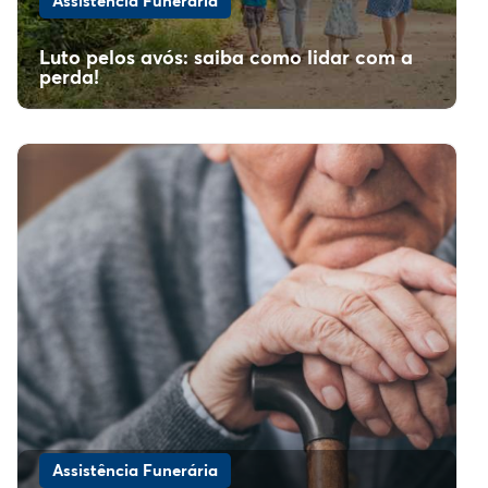
Assistência Funerária
Luto pelos avós: saiba como lidar com a
perda!
Assistência Funerária