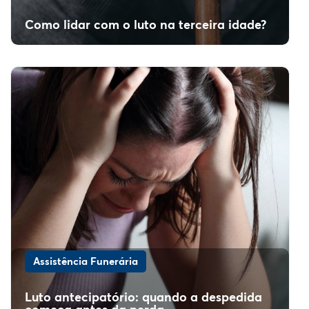
Como lidar com o luto na terceira idade?
Assistência Funerária
Luto antecipatório: quando a despedida