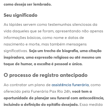
como deseja ser lembrado.
Seu significado
As lápides servem como testemunhas silenciosas da
vida daqueles que se foram, apresentando não apenas
informações básicas, como nome e datas de
nascimento e morte, mas também mensagens
significativas.
Seja um trecho de biografia, uma citação
inspiradora, uma expressão religiosa ou até mesmo um
toque de humor, a escolha é pessoal e única.
O processo de registro antecipado
Ao contratar um plano de
assistência funerária
, como
oferecido pela Funerária Pax Rio 24h,
você tem a
oportunidade de planejar seu funeral com antecedência,
incluindo a definição do epitáfio desejado.
Essa medida