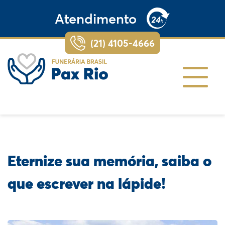
Atendimento
(21) 4105-4666
Eternize sua memória, saiba o
que escrever na lápide!