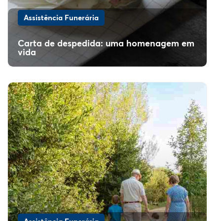
Assistência Funerária
Carta de despedida: uma homenagem em
vida