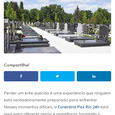
Compartilhe!
Perder um ente querido é uma experiência que ninguém
está verdadeiramente preparado para enfrentar.
Nesses momentos difíceis, a
Funerária Pax Rio 24h
está
aqui para oferecer apoio e assistência, tornando o