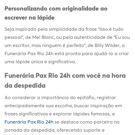
Personalizando com originalidade ao
escrever na lápide
Seja inspirado pela simplicidade da frase “Isso é tudo
pessoal”, de Mel Blanc, ou pela autenticidade de “Eu sou
um escritor, mas ninguém é perfeito”, de Billy Wilder, a
Funerária Pax Rio 24h está pronta para ajudá-lo a criar
uma lápide única e significativa.
Funerária Pax Rio 24h com você na hora
da despedida
Ao considerar a importância do epitáfio, registrar
antecipadamente sua escolha, buscar inspiração em
frases significativas e explorar lápides famosas, a
Funerária Pax Rio 24h
se destaca como parceira na
jornada da despedida, oferecendo suporte e