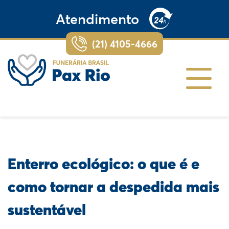
Atendimento
(21) 4105-4666
Enterro ecológico: o que é e
como tornar a despedida mais
sustentável