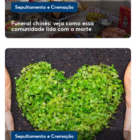
Sepultamento e Cremação
Funeral chinês: veja como essa
comunidade lida com a morte
Sepultamento e Cremação