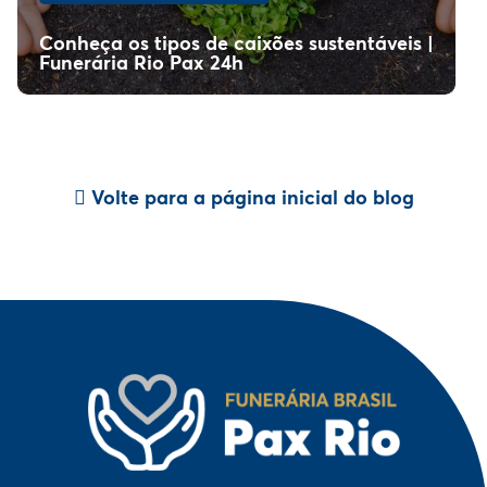
Conheça os tipos de caixões sustentáveis |
Funerária Rio Pax 24h
Volte para a página inicial do blog