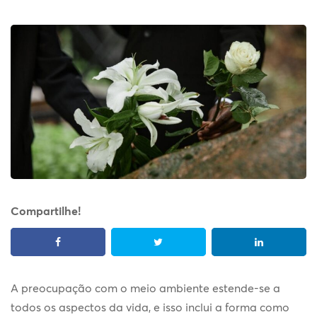
Compartilhe!
A preocupação com o meio ambiente estende-se a
todos os aspectos da vida, e isso inclui a forma como