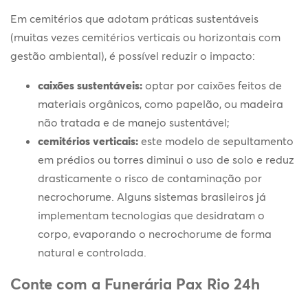
Em cemitérios que adotam práticas sustentáveis
(muitas vezes cemitérios verticais ou horizontais com
gestão ambiental), é possível reduzir o impacto:
caixões sustentáveis:
optar por caixões feitos de
materiais orgânicos, como papelão, ou madeira
não tratada e de manejo sustentável;
cemitérios verticais:
este modelo de sepultamento
em prédios ou torres diminui o uso de solo e reduz
drasticamente o risco de contaminação por
necrochorume. Alguns sistemas brasileiros já
implementam tecnologias que desidratam o
corpo, evaporando o necrochorume de forma
natural e controlada.
Conte com a Funerária Pax Rio 24h