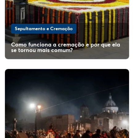
Sepultamento e Cremação
Como funciona a cremação e por que ela
se tornou mais comum?