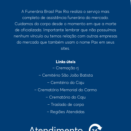
A Funerária Brasil Pax Rio realiza o serviço mais
completo de assistência funerária do mercado.
Cuidamos do corpo desde o momento em que a morte
de oficializada. Importante lembrar que não possuímos
nenhum vínculo ou temos relação com outras empresas
do mercado que também usam o nome Pax em seus
sites.
Links úteis
– Cremação rj
– Cemitério São João Batista
– Cemitério do Caju
– Crematório Memorial do Carmo
– Crematório do Caju
– Traslado de corpo
– Regiões Atendidas
Atendimento