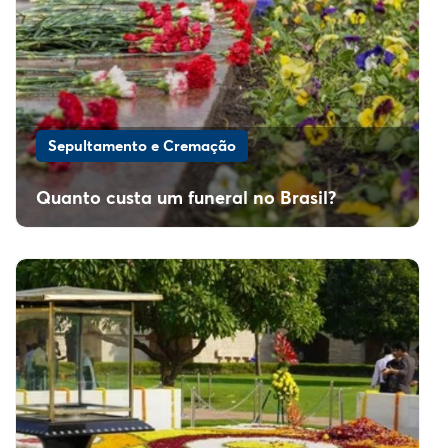
Sepultamento e Cremação
Quanto custa um funeral no Brasil?