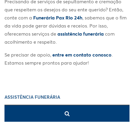
Precisando de serviços de sepultamento e cremação
que respeitem os desejos do seu ente querido? Então,
conte com a
Funerária Pax Rio 24h
, sabemos que o fim
da vida pode gerar dúvidas e receios. Por isso,
oferecemos serviços de
assistência funerária
com
acolhimento e respeito.
Se precisar de apoio,
entre em contato conosco
.
Estamos sempre prontos para ajudar!