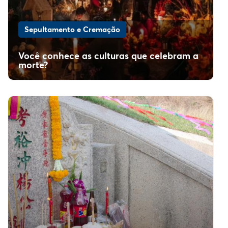
Sepultamento e Cremação
Você conhece as culturas que celebram a
morte?