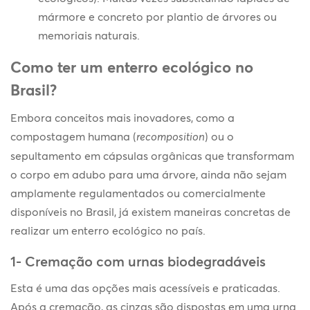
mármore e concreto por plantio de árvores ou
memoriais naturais.
Como ter um enterro ecológico no
Brasil?
Embora conceitos mais inovadores, como a
compostagem humana (
recomposition
) ou o
sepultamento em cápsulas orgânicas que transformam
o corpo em adubo para uma árvore, ainda não sejam
amplamente regulamentados ou comercialmente
disponíveis no Brasil, já existem maneiras concretas de
realizar um enterro ecológico no país.
1- Cremação com urnas biodegradáveis
Esta é uma das opções mais acessíveis e praticadas.
Após a cremação, as cinzas são dispostas em uma urna