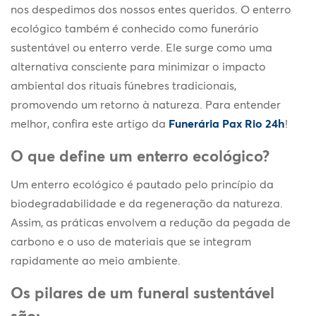
nos despedimos dos nossos entes queridos. O enterro
ecológico também é conhecido como funerário
sustentável ou enterro verde. Ele surge como uma
alternativa consciente para minimizar o impacto
ambiental dos rituais fúnebres tradicionais,
promovendo um retorno à natureza. Para entender
melhor, confira este artigo da
Funerária Pax Rio 24h
!
O que define um enterro ecológico?
Um enterro ecológico é pautado pelo princípio da
biodegradabilidade e da regeneração da natureza.
Assim, as práticas envolvem a redução da pegada de
carbono e o uso de materiais que se integram
rapidamente ao meio ambiente.
Os pilares de um funeral sustentável
são: