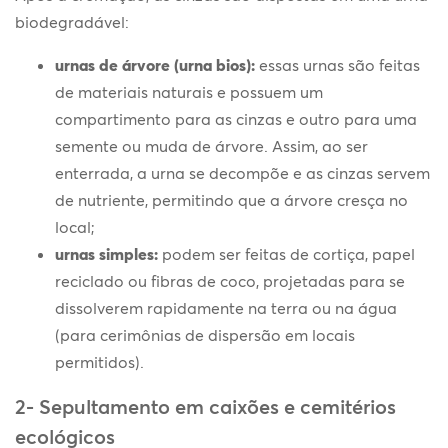
biodegradável:
urnas de árvore (urna bios):
essas urnas são feitas
de materiais naturais e possuem um
compartimento para as cinzas e outro para uma
semente ou muda de árvore. Assim, ao ser
enterrada, a urna se decompõe e as cinzas servem
de nutriente, permitindo que a árvore cresça no
local;
urnas simples:
podem ser feitas de cortiça, papel
reciclado ou fibras de coco, projetadas para se
dissolverem rapidamente na terra ou na água
(para cerimônias de dispersão em locais
permitidos).
2- Sepultamento em caixões e cemitérios
ecológicos