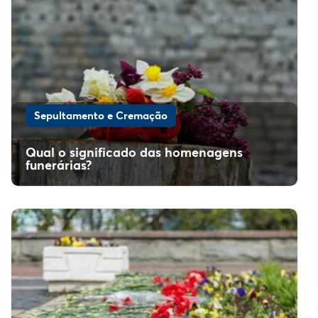
Sepultamento e Cremação
Qual o significado das homenagens
funerárias?