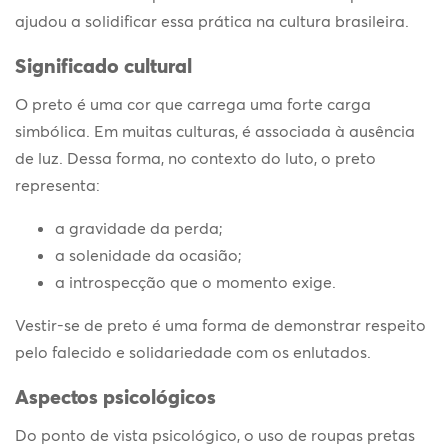
ajudou a solidificar essa prática na cultura brasileira.
Significado cultural
O preto é uma cor que carrega uma forte carga
simbólica. Em muitas culturas, é associada à ausência
de luz. Dessa forma, no contexto do luto, o preto
representa:
a gravidade da perda;
a solenidade da ocasião;
a introspecção que o momento exige.
Vestir-se de preto é uma forma de demonstrar respeito
pelo falecido e solidariedade com os enlutados.
Aspectos psicológicos
Do ponto de vista psicológico, o uso de roupas pretas