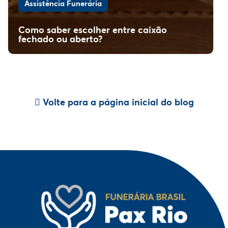
Assistência Funerária
Como saber escolher entre caixão
fechado ou aberto?
Volte para a página inicial do blog