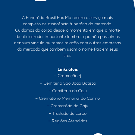
A Funerária Brasil Pax Rio realiza o serviço mais
completo de assistência funerária do mercado.
Cuidamos do corpo desde o momento em que a morte
de oficializada. Importante lembrar que não possuímos
nenhum vínculo ou temos relação com outras empresas
do mercado que também usam o nome Pax em seus
sites.
Links úteis
– Cremação rj
– Cemitério São João Batista
– Cemitério do Caju
– Crematório Memorial do Carmo
– Crematório do Caju
– Traslado de corpo
– Regiões Atendidas