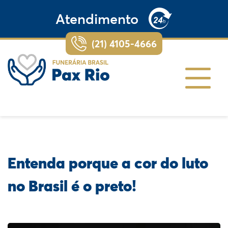
Atendimento
(21) 4105-4666
Entenda porque a cor do luto
no Brasil é o preto!