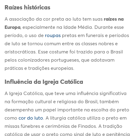
Raízes históricas
A associação da cor preta ao luto tem suas
raízes na
Europa
, especialmente na Idade Média. Durante esse
período, o uso de
roupas
pretas em funerais e períodos
de luto se tornou comum entre as classes nobres e
aristocráticas. Esse costume foi trazido para o Brasil
pelos colonizadores portugueses, que adotavam
práticas e tradições europeias.
Influência da Igreja Católica
A Igreja Católica, que teve uma influência significativa
na formação cultural e religiosa do Brasil, também
desempenha um papel importante na escolha do preto
como
cor do luto
. A liturgia católica utiliza o preto em
missas fúnebres e cerimônias de Finados. A tradição
católica de usar o preto como sinal de luto e penitência