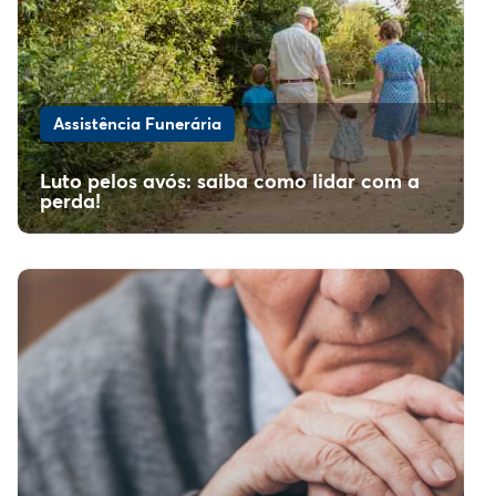
Assistência Funerária
Luto pelos avós: saiba como lidar com a
perda!