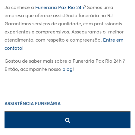
Já conhece a
Funerária Pax Rio 24h
? Somos uma
empresa que oferece assistência funerária no RJ.
Garantimos serviços de qualidade, com profissionais
experientes e compreensivos. Asseguramos o melhor
atendimento, com respeito e compreensão.
Entre em
contato!
Gostou de saber mais sobre a Funerária Pax Rio 24hi?
Então, acompanhe nosso
blog
!