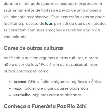
durante o luto pode ajudar as pessoas a expressarem
seus sentimentos de tristeza e perda de uma maneira
visualmente reconhecível. Essa expressão externa pode
facilitar o
processo de
luto
, permitindo que os enlutados
se conectem com suas emoções e recebam apoio da
comunidade.
Cores de outras culturas
Você sabia que em algumas outras culturas, o preto
não é a cor do luto? Pois é, em ouros países utilizam
outras colorações, como:
branco
: China, Índia e algumas regiões da África;
roxo
: Tailândia e alguns países ocidentais;
vermelho
: algumas culturas africanas.
Conheça a Funerária Paz Rio 24h!