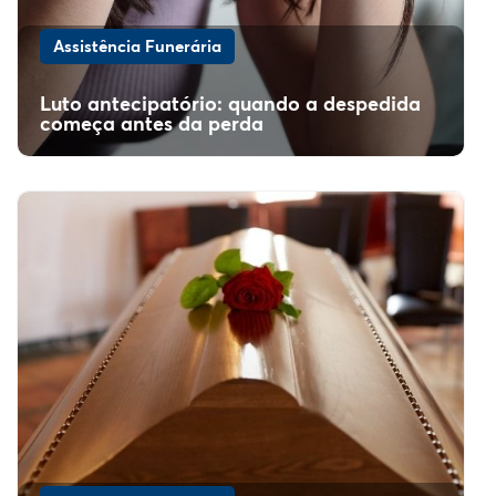
Assistência Funerária
Luto antecipatório: quando a despedida
começa antes da perda