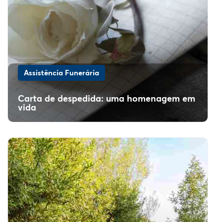
Assistência Funerária
Carta de despedida: uma homenagem em
vida