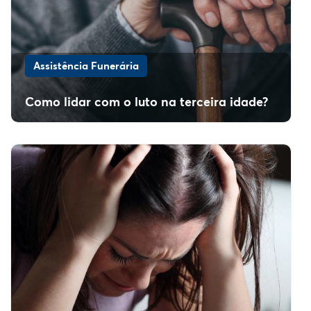
Assistência Funerária
Como lidar com o luto na terceira idade?