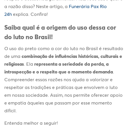
a razão disso? Neste artigo, a
Funerária Pax Rio
24h
explica. Confira!
Saiba qual é a origem do uso dessa
cor
do luto no Brasil
!
O uso do preto como a
cor do luto no Brasil
é resultado
de uma
combinação de influências históricas, culturais e
religiosas
. Ela
representa a seriedade da perda, a
introspecção e o respeito que o momento demanda
.
Compreender essas razões nos ajuda a valorizar e
respeitar as tradições e práticas que envolvem o luto
em nossa sociedade. Assim, nos permite oferecer apoio
e empatia àqueles que passam por esse momento
difícil.
Entenda melhor a seguir!